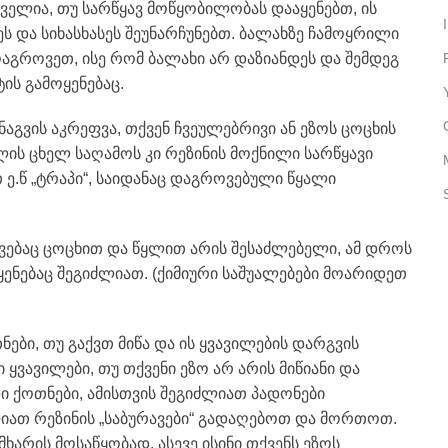
რველია, თუ სარწყავ მოწყობილობას დააყენებთ, ის
ს და სიხასხასეს შეუნარჩუნებთ. ბალახზე ჩამოყრილი
როვეთ, ისე რომ ბალახი არ დაზიანდეს და შემდეგ
ის გამოყენებაც.
გვის აკრეფვა, თქვენ ჩვეულებრივი ან ეზოს ცოცხის
ულის ცხელ საღამოს კი რეზინის მოქნილი სარწყავი
.წ „ტრაპი“, საიდანაც დაგროვებული წყალი
ებაც ცოცხით და წყლით არის შესაძლებელი, ამ დროს
ყენებაც შეგიძლიათ. (ქიმიური საშუალებები მოარიდეთ
ები, თუ გაქვთ მიწა და ის ყვავილების დარგვის
ყვავილები, თუ თქვენი ეზო არ არის მიწიანი და
ი ქოთნები, ამისთვის შეგიძლიათ პადონები
ლიათ რეზინის „საბურავები“ გადაღებოთ და მორთოთ.
არის მოსაწყობად, ასევე ისინი თქვენს ეზოს