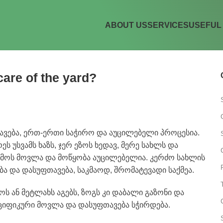
ABOUT US
SERVICES
USEFUL 
care of the yard?
ავება, ერთ-ერთი საჭირო და აუცილებელი პროცესია.
 უსვამს ხაზს, ჯერ ეზოს ხედავ, მერე სახლს და
რემოს მოვლა და მოწყობა აუცილებელია. კერძო სახლის
ბა და დასუფთავება, საკმაოდ, შრომატევადი საქმეა.
ს ან მეტლახს აგებს, ზოგს კი დაბალი გაზონი და
პეციფიკური მოვლა და დასუფთავება სჭირდება.