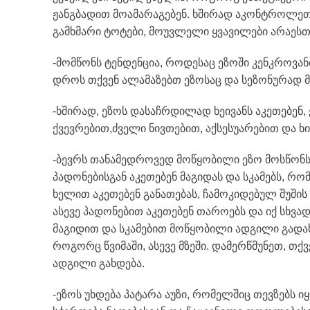
ჟანგბადით მოამარაგებენ. ხშირად აკონტროლეთ
გამხმარი ტოტები, მოუვლელი ყვავილები არაესთ
-მომწონს ტენდენცია, როდესაც ეზოში კენკროვანი 
დროს თქვენ ალამაზებთ ეზოსაც და სეზონურად მ
-ხშირად, ეზოს დასაჩრდილად ხეივანს აკეთებენ,
ქვევრებით,ძველი ნივთებით, აქსესუარებით და ხ
-ბევრს თანამედროვედ მოწყობილი ეზო მოსწონს,
პადონებისგან აკეთებენ მაგიდას და სკამებს, 
ხელით აკეთებენ განათებას, ჩამოკიდებულ შუშის
ასევე პადონებით აკეთებენ თაროებს და იქ სხვად
მაგიდით და სკამებით მოწყობილი ადგილი გადა
როგორც წვიმაში, ასევე მზეში. დამერწმუნეთ, თქ
ადგილი გახდება.
-ეზოს უხდება პატარა აუზი, რომელშიც თევზებს ი