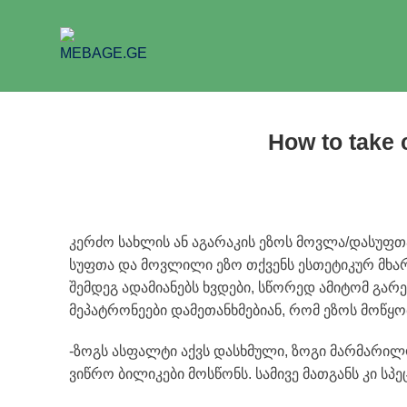
How to take 
კერძო სახლის ან აგარაკის ეზოს მოვლა/დასუფთ
სუფთა და მოვლილი ეზო თქვენს ესთეტიკურ მხარეს
შემდეგ ადამიანებს ხვდები, სწორედ ამიტომ გა
მეპატრონეები დამეთანხმებიან, რომ ეზოს მოწყო
-ზოგს ასფალტი აქვს დასხმული, ზოგი მარმარილო
ვიწრო ბილიკები მოსწონს. სამივე მათგანს კი ს