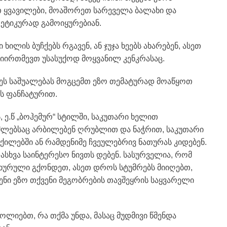
 ყვავილები, მოაშორეთ სარეველა ბალახი და
ეტიკურად გამოიყურებიან.
ხილის ბუჩქებს რგავენ, ან ჯუჯა ხეებს ახარებენ, ასეთ
იირთმევთ უსასუქოდ მოყვანილ კენკრასაც.
 ეს საშუალებას მოგცემთ ეზო თემატურად მოაწყოთ
ის ფანჩატურით.
 ე.წ „ბოჰემურ“ სტილში, საკუთარი ხელით
რომლებსაც არბილებენ ღრუბლით და ნაჭრით, საკუთარი
 ქილებში ან რამდენიმე ჩვეულებრივ ნათურას კიდებენ.
ასხვა საინტერესო ნივთს დებენ. სასურველია, რომ
ხურული გქონდეთ, ასეთ დროს სტუმრებს მიიღებთ,
ვენი ეზო თქვენი მეგობრების თავშეყრის საყვარელი
ყოლიებთ, რა თქმა უნდა, მასაც მუდმივი წმენდა