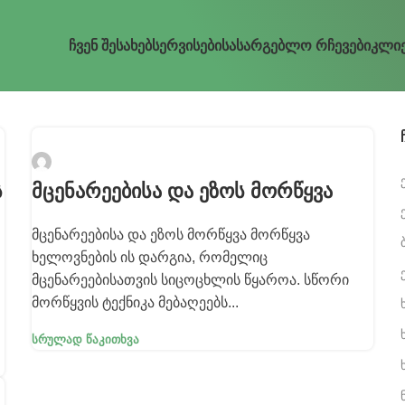
Ჩვენ Შესახებ
Სერვისები
Სასარგებლო Რჩევები
Კლიე
saitisadministratori
ს
მცენარეებისა და ეზოს მორწყვა
მცენარეებისა და ეზოს მორწყვა მორწყვა
ხელოვნების ის დარგია, რომელიც
მცენარეებისათვის სიცოცხლის წყაროა. სწორი
მორწყვის ტექნიკა მებაღეებს...
Სრულად Წაკითხვა