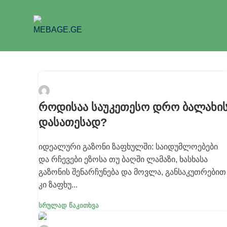
saitisadministratori
როდისაა საუკეთესო დრო ბალახი
დასათესად?
იდეალური გაზონი ზაფხულში: საიდუმლოებები
და რჩევები ეზოსა თუ ბაღში ლამაზი, ხასხასა
გაზონის შენარჩუნება და მოვლა, განსაკუთრებით
კი ზაფხუ...
Სრულად Წაკითხვა