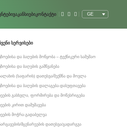
GE
ნტები
Ვაკანსიები
Კონტაქტი
Ჩვენი Სერვისები
ეზოებისა და ბაღების მოწყობა – ტექნიკური სამუშაო
ეზოებისა და ბაღების გამწვანება
ბალახის (საფარის) დათესვა/შექმნა და მოვლა
ეზოებისა და ბაღების დალაგება-დასუფთავება
ხეების გასხვლა, ფორმირება და მოწესრიგება
ხეების კირით დამუშავება
ხეების მოჭრა-გადაბელვა
ნარგავების/მცენარეების დათესვა/გადარგვა