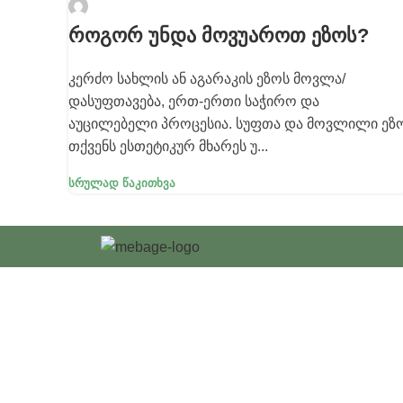
admin
როგორ უნდა მოვუაროთ ეზოს?
კერძო სახლის ან აგარაკის ეზოს მოვლა/
დასუფთავება, ერთ-ერთი საჭირო და
აუცილებელი პროცესია. სუფთა და მოვლილი ეზ
თქვენს ესთეტიკურ მხარეს უ...
Სრულად Წაკითხვა