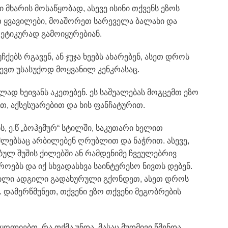
მხარის მოსაწყობად, ასევე ისინი თქვენს ეზოს
 ყვავილები, მოაშორეთ სარეველა ბალახი და
ეტიკურად გამოიყურებიან.
ქებს რგავენ, ან ჯუჯა ხეებს ახარებენ, ასეთ დროს
ევთ უსასუქოდ მოყვანილ კენკრასაც.
ად ხეივანს აკეთებენ. ეს საშუალებას მოგცემთ ეზო
, აქსესუარებით და ხის ფანჩატურით.
 ე.წ „ბოჰემურ“ სტილში, საკუთარი ხელით
ომლებსაც არბილებენ ღრუბლით და ნაჭრით. ასევე,
ბულ შუშის ქილებში ან რამდენიმე ჩვეულებრივ
როებს და იქ სხვადასხვა საინტერესო ნივთს დებენ.
ბილი ადგილი გადახურული გქონდეთ, ასეთ დროს
ი. დამერწმუნეთ, თქვენი ეზო თქვენი მეგობრების
იყოლიებთ, რა თქმა უნდა, მასაც მუდმივი წმენდა