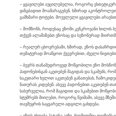
– ყვავილები აუცილებელია, როგორც ესთეტიკური 
ჟანგბადით მოამარაგებენ. ხშირად აკონტროლეთ
გამხმარი ტოტები. მოუვლელი ყვავილები არაესთ
– მომწონს, როდესაც ეზოში კენკროვანი ხილის ბუჩ
თქვენ ალამაზებთ ეზოსაც და სეზონურად მიირთმ
– რეალურ ცხოვრებაში, ხშირად, ეზოს დასაჩრდილ
თემატურად მოაწყოთ ქვევრებით, ძველი ნივთებით
– ბევრს თანამედროვედ მოწყობილი ეზო მოსწონს,
პადონებისგან აკეთებენ მაგიდას და სკამებს, რ
საკუთარი ხელით აკეთებენ განათებას, ჩამოკიდე
ნათურას კიდებენ. ასევე პადონებით აკეთებენ თა
სასურველია, რომ მაგიდით და სკამებით მოწყო
სტუმრებს მიიღებთ, როგორც წვიმაში, ასევე მზეშ
თავშეყრის საყვარელი ადგილი გახდება.
– ეზოს უხდება პატარა აუზი, რომელშიც თევზებს 