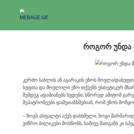
როგორ უნდა 
კერძო სახლის ან აგარაკის ეზოს მოვლა/დასუფთ
სუფთა და მოვლილი ეზო თქვენს ესთეტიკურ მხარეს
შემდეგ ადამიანებს ხვდები, სწორედ ამიტომ გა
მეპატრონეები დამეთანხმებიან, რომ ეზოს მოწყო
– ზოგს ასფალტი აქვს დასხმული, ზოგი მარმარილ
ვიწრო ბილიკები მოსწონს. სამივე მათგანს კი ს