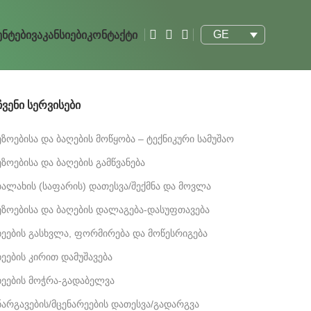
GE
ნტები
Ვაკანსიები
Კონტაქტი
Ჩვენი Სერვისები
ეზოებისა და ბაღების მოწყობა – ტექნიკური სამუშაო
ეზოებისა და ბაღების გამწვანება
ბალახის (საფარის) დათესვა/შექმნა და მოვლა
ეზოებისა და ბაღების დალაგება-დასუფთავება
ხეების გასხვლა, ფორმირება და მოწესრიგება
ხეების კირით დამუშავება
ხეების მოჭრა-გადაბელვა
ნარგავების/მცენარეების დათესვა/გადარგვა