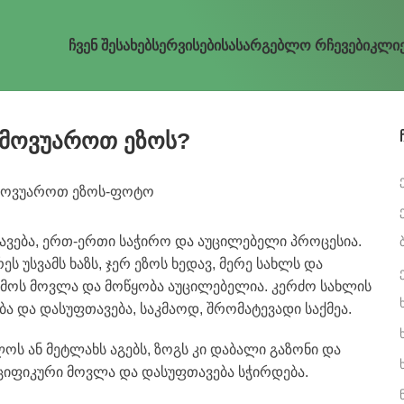
Ჩვენ Შესახებ
Სერვისები
Სასარგებლო Რჩევები
Კლიე
მოვუაროთ ეზოს?
ავება, ერთ-ერთი საჭირო და აუცილებელი პროცესია.
 უსვამს ხაზს, ჯერ ეზოს ხედავ, მერე სახლს და
რემოს მოვლა და მოწყობა აუცილებელია. კერძო სახლის
ბა და დასუფთავება, საკმაოდ, შრომატევადი საქმეა.
ოს ან მეტლახს აგებს, ზოგს კი დაბალი გაზონი და
პეციფიკური მოვლა და დასუფთავება სჭირდება.