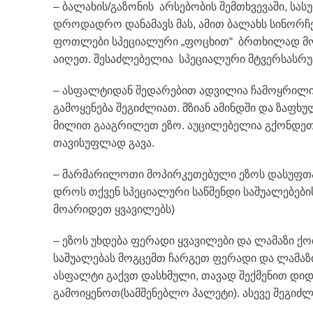
– ბალახის/გაზონის არსებობის შემთხვევაში, სა
დროდადრო დანამავს მას, ამით ბალახს სინორჩე
ფოთლები სპეციალური „ფოცხით“ ბრთხილად მოა
აიღეთ. შესაძლებელია სპეციალური მტვერსასრუტ
– ასფალტიდან შედარებით ადვილია ჩამოყრილი ნ
გამოყენება შეგიძლიათ. მზიან ამინდში და ზაფხ
მილით გააგრილეთ ეზო. აუცილებელია გქონდეთ ე
თავისუფლად გავა.
– მარმარილოთი მოპირკეთებული ეზოს დასუფთავ
დროს თქვენ სპეციალური საწმენდი საშუალებების
მოარიდეთ ყვავილებს)
– ეზოს უხდება ფერადი ყვავილები და ლამაზი ქოთ
საშუალებას მოგცემთ ჩარგეთ ფერადი და ლამაზი 
ასფალტი გაქვთ დასხმული, თავად შექმენით დიდ
გამოიყენოთ(სამშენებლო პალეტი). ასევე შეგიძ