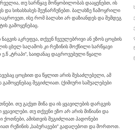
სურველია, თუ სარწყავ მოწყობილობას დააყენებთ, ის
ს და სიხასხასეს შეუნარჩუნებთ. ბალახზე ჩამოყრილი
გროვეთ, ისე რომ ბალახი არ დაზიანდეს და შემდეგ
ის გამოყენებაც.
აგვის აკრეფვა, თქვენ ჩვეულებრივი ან ეზოს ცოცხის
ულის ცხელ საღამოს კი რეზინის მოქნილი სარწყავი
.წ „ტრაპი“, საიდანაც დაგროვებული წყალი
ებაც ცოცხით და წყლით არის შესაძლებელი, ამ
 გამოყენებაც შეგიძლიათ. (ქიმიური საშუალებები
ნები. თუ გაქვთ მიწა და ის ყვავილების დარგვის
ყვავილები. თუ თქვენი ეზო არ არის მიწიანი და
ი ქოთნები, ამისთვის შეგიძლიათ პადონები
ლიათ რეზინის „საბურავები“ გადაღებოთ და მორთოთ.